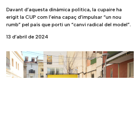
Davant d’aquesta dinàmica política, la cupaire ha
erigit la CUP com l’eina capaç d’impulsar “un nou
rumb” pel país que porti un “canvi radical del model”.
13 d’abril de 2024