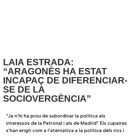
LAIA ESTRADA:
“ARAGONÈS HA ESTAT
INCAPAÇ DE DIFERENCIAR-
SE DE LA
SOCIOVERGÈNCIA”
“Ja n’hi ha prou de subordinar la política als
interessos de la Patronal i als de Madrid” Els cupaires
s’han erigit com a l’aternativa a la política dels rics i